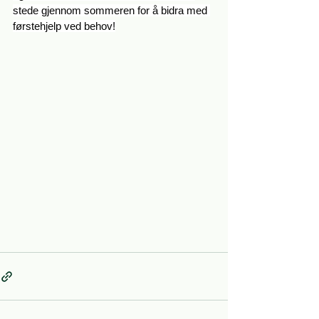
stede gjennom sommeren for å bidra med 
førstehjelp ved behov!