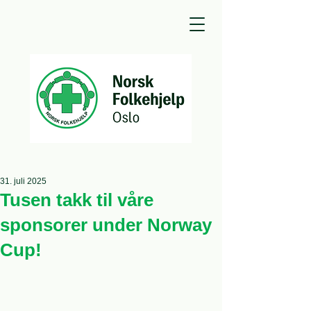
31. juli 2025
Tusen takk til våre
sponsorer under Norway
Cup!