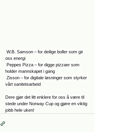
 W.B. Samson – for deilige boller som gir 
oss energi
 Peppes Pizza – for digge pizzaer som 
holder mannskapet i gang
 Zisson – for digitale løsninger som styrker 
vårt sanitetsarbeid
Dere gjør det litt enklere for oss å være til 
stede under Norway Cup og gjøre en viktig 
jobb hele uken!