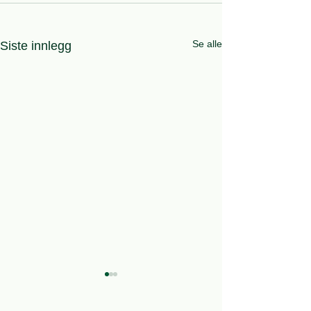
Se alle
Siste innlegg