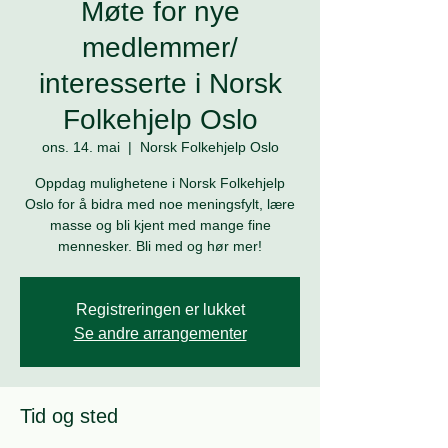
Møte for nye
medlemmer/
interesserte i Norsk
Folkehjelp Oslo
ons. 14. mai
  |  
Norsk Folkehjelp Oslo
Oppdag mulighetene i Norsk Folkehjelp
Oslo for å bidra med noe meningsfylt, lære
masse og bli kjent med mange fine
mennesker. Bli med og hør mer!
Registreringen er lukket
Se andre arrangementer
Tid og sted