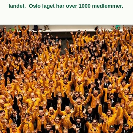
landet. Oslo laget har over 1000 medlemmer.