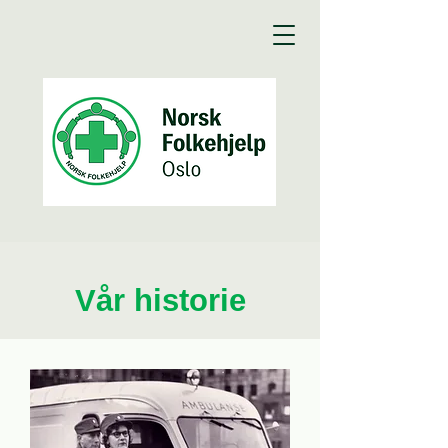
Vår historie