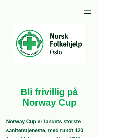
Bli frivillig på
Norway Cup
Norway Cup er landets største
sanitetstjeneste, med rundt 120