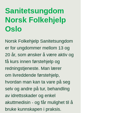
Sanitetsungdom
Norsk Folkehjelp
Oslo
Norsk Folkehjelp Sanitetsungdom
er for ungdommer mellom 13 og
20 år, som ønsker å være aktiv og
få kurs innen førstehjelp og
redningstjeneste. Man lærer
om
livreddende førstehjelp,
hvordan man kan ta vare på seg
selv og andre på tur, behandling
av idrettsskader og enkel
akuttmedisin - og får mulighet til å
bruke kunnskapen i praksis.